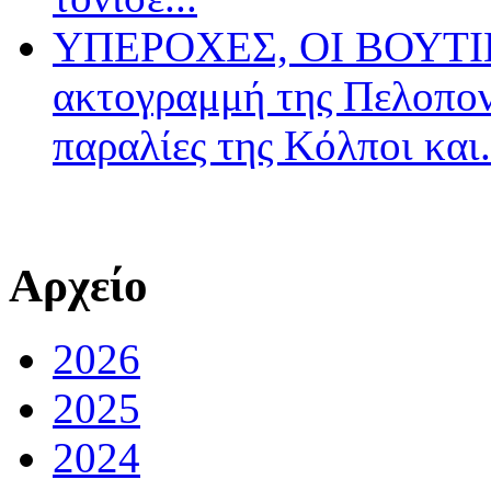
ΥΠΕΡΟΧΕΣ, ΟΙ ΒΟΥΤΙΕ
ακτογραμμή της Πελοπον
παραλίες της Κόλποι και.
Αρχείο
2026
2025
2024