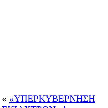
«
«ΥΠΕΡΚΥΒΕΡΝΗΣΗ