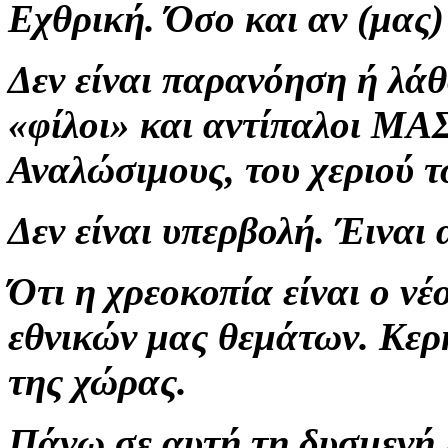
Εχθρική. Όσο και αν (μας) 
Δεν είναι παρανόηση ή λά
«φίλοι» και αντίπαλοι 
Αναλώσιμους, του χεριού του
Δεν είναι υπερβολή. Έιναι 
Ότι η χρεοκοπία είναι ο
εθνικών μας θεμάτων. Κερ
της χώρας.
Πάνω σε αυτή τη δυσμεν