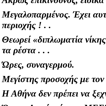
Μεγαλοπαρμένος. Έχει αυ
περιοχής ! . .
Θεωρεί «διπλωματία νίκης
τα ρέστα . . .
Ώρες, συναγερμού.
Μεγίστης προσοχής με τον 
Η Αθήνα δεν πρέπει να ξεχ