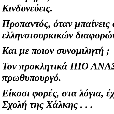
Κινδυνεύεις.
Προπαντός, όταν μπαίνει
ελληνοτουρκικών διαφορώ
Και με ποιον συνομιλητή ;
Τον προκλητικά ΠΙΟ ΑΝ
πρωθυπουργό.
Είκοσι φορές, στα λόγια,
Σχολή της Χάλκης . . .