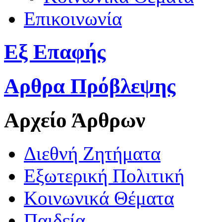
Επικοινωνία
Εξ Επαφής
Αρθρα Πρόβλεψης
Αρχείο Άρθρων
Διεθνή Ζητήματα
Εξωτερική Πολιτική
Κοινωνικά Θέματα
Παιδεία