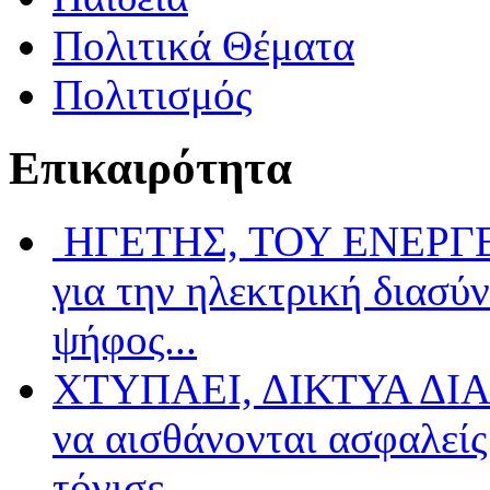
Πολιτικά Θέματα
Πολιτισμός
Επικαιρότητα
ΗΓΕΤΗΣ, ΤΟΥ ΕΝΕΡΓΕΙ
για την ηλεκτρική διασύ
ψήφος...
ΧΤΥΠΑΕΙ, ΔΙΚΤΥΑ ΔΙΑ
να αισθάνονται ασφαλείς 
τόνισε...