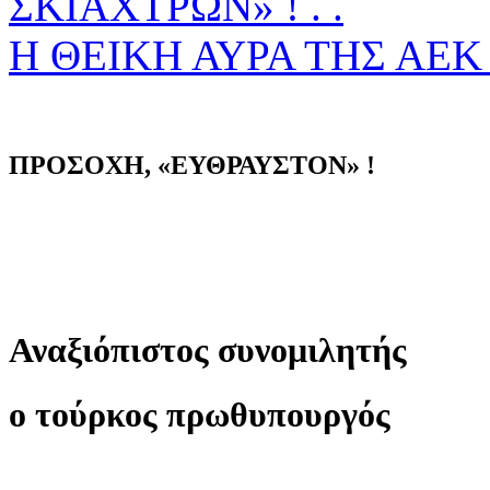
ΣΚΙΑΧΤΡΩΝ» ! . .
Η ΘΕΙΚΗ ΑΥΡΑ ΤΗΣ ΑΕΚ 
ΠΡΟΣΟΧΗ, «ΕΥΘΡΑΥΣΤΟΝ» !
Αναξιόπιστος συνομιλητής
ο τούρκος πρωθυπουργός