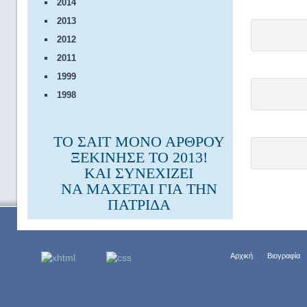
2014
2013
2012
2011
1999
1998
ΤΟ ΣΑΙΤ ΜΟΝΟ ΑΡΘΡΟΥ
ΞΕΚΙΝΗΣΕ ΤΟ 2013!
ΚΑΙ ΣΥΝΕΧΙΖΕΙ
ΝΑ ΜΑΧΕΤΑΙ ΓΙΑ ΤΗΝ
ΠΑΤΡΙΔΑ
Αρχική
Βιογραφία