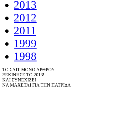
2013
2012
2011
1999
1998
ΤΟ ΣΑΙΤ ΜΟΝΟ ΑΡΘΡΟΥ
ΞΕΚΙΝΗΣΕ ΤΟ 2013!
ΚΑΙ ΣΥΝΕΧΙΖΕΙ
ΝΑ ΜΑΧΕΤΑΙ ΓΙΑ ΤΗΝ ΠΑΤΡΙΔΑ