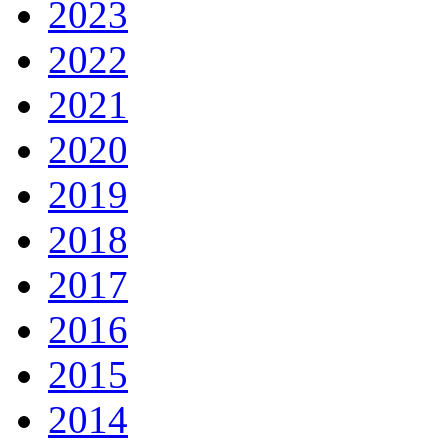
2023
2022
2021
2020
2019
2018
2017
2016
2015
2014