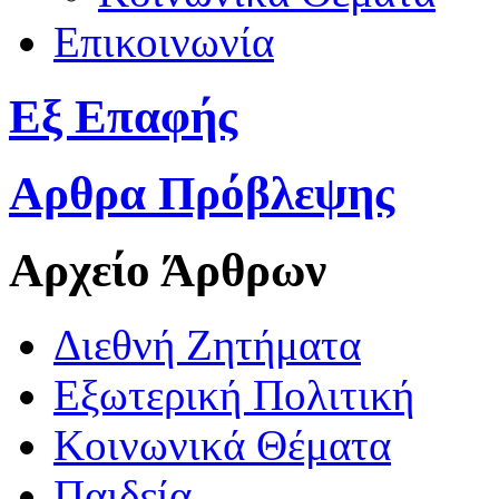
Επικοινωνία
Εξ Επαφής
Αρθρα Πρόβλεψης
Αρχείο Άρθρων
Διεθνή Ζητήματα
Εξωτερική Πολιτική
Κοινωνικά Θέματα
Παιδεία