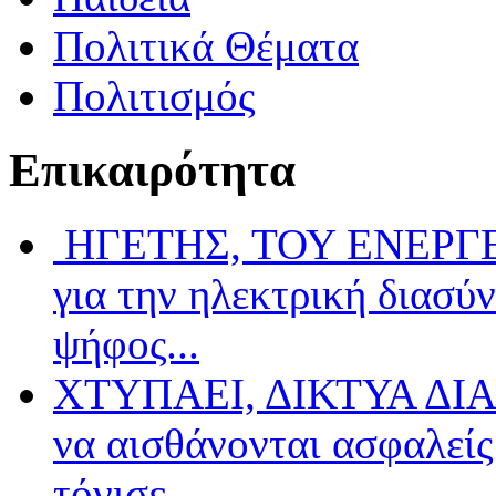
Πολιτικά Θέματα
Πολιτισμός
Επικαιρότητα
ΗΓΕΤΗΣ, ΤΟΥ ΕΝΕΡΓΕΙ
για την ηλεκτρική διασύ
ψήφος...
ΧΤΥΠΑΕΙ, ΔΙΚΤΥΑ ΔΙΑ
να αισθάνονται ασφαλείς 
τόνισε...