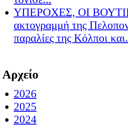
ΥΠΕΡΟΧΕΣ, ΟΙ ΒΟΥΤΙΕ
ακτογραμμή της Πελοπον
παραλίες της Κόλποι και.
Αρχείο
2026
2025
2024