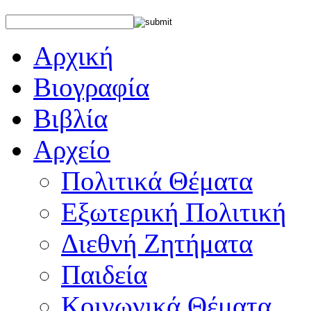
Αρχική
Βιογραφία
Βιβλία
Αρχείο
Πολιτικά Θέματα
Εξωτερική Πολιτική
Διεθνή Ζητήματα
Παιδεία
Κοινωνικά Θέματα