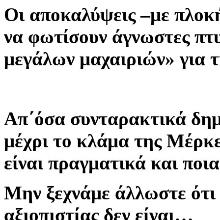
Οι αποκαλύψεις –με πλοκ
να φωτίσουν άγνωστες πτυ
μεγάλων μαχαιριών» για 
Απ΄όσα συνταρακτικά δημ
μέχρι το κλάμα της Μέρκε
είναι πραγματικά και ποι
Μην ξεχνάμε άλλωστε ότι 
αξιοπιστίας δεν είναι…