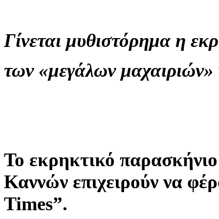
Γίνεται μυθιστόρημα η εκ
των «μεγάλων μαχαιριών»
Το εκρηκτικό παρασκήνιο
Καννών επιχειρούν να φέρ
Times”.