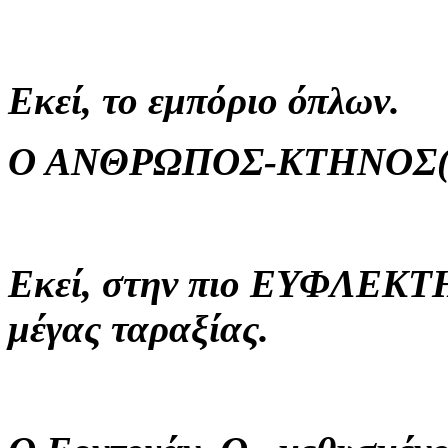
Εκεί, το εμπόριο όπλων.
Ο ΑΝΘΡΩΠΟΣ-ΚΤΗΝΟΣ(!
Εκεί, στην πιο ΕΥΦΛΕΚΤΗ 
μέγας ταραξίας.