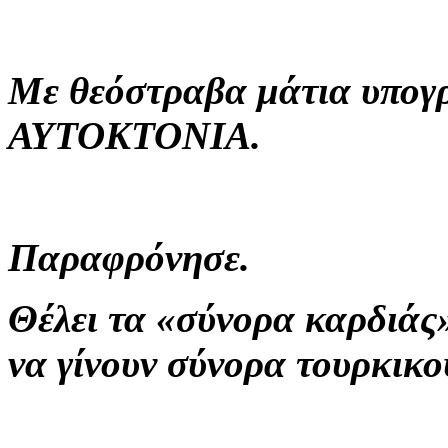
Με θεόστραβα μάτια υπο
ΑΥΤΟΚΤΟΝΙΑ.
Παραφρόνησε.
Θέλει τα «σύνορα καρδιάς
να γίνουν σύνορα τουρκικο