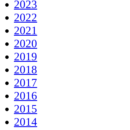
2023
2022
2021
2020
2019
2018
2017
2016
2015
2014