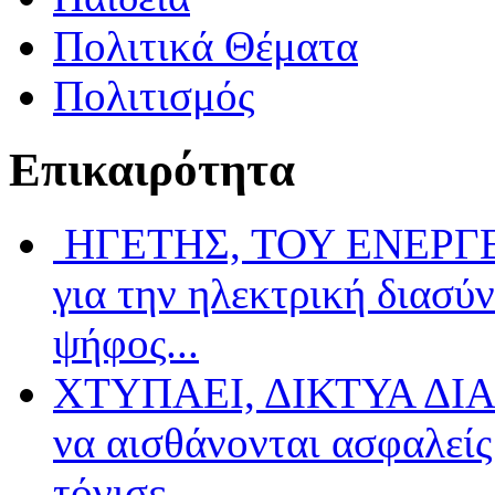
Πολιτικά Θέματα
Πολιτισμός
Επικαιρότητα
ΗΓΕΤΗΣ, ΤΟΥ ΕΝΕΡΓΕΙ
για την ηλεκτρική διασύ
ψήφος...
ΧΤΥΠΑΕΙ, ΔΙΚΤΥΑ ΔΙΑ
να αισθάνονται ασφαλείς 
τόνισε...