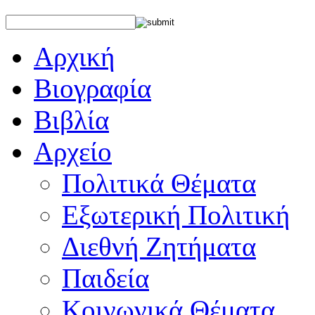
Αρχική
Βιογραφία
Βιβλία
Αρχείο
Πολιτικά Θέματα
Εξωτερική Πολιτική
Διεθνή Ζητήματα
Παιδεία
Κοινωνικά Θέματα