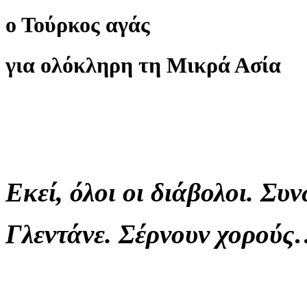
ο Τούρκος αγάς
για ολόκληρη τη Μικρά Ασία
Εκεί, όλοι οι διάβολοι. Συ
Γλεντάνε. Σέρνουν χορού