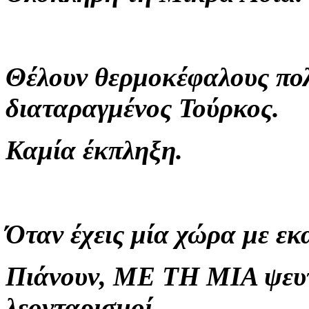
Θέλουν θερμοκέφαλους πολι
διαταραγμένος Τούρκος.
Καμία έκπληξη.
Όταν έχεις μία χώρα με 
Πιάνουν, ΜΕ ΤΗ ΜΙΑ ψευτ
λεονταρισμοί.