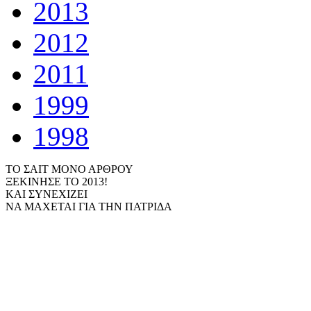
2013
2012
2011
1999
1998
ΤΟ ΣΑΙΤ ΜΟΝΟ ΑΡΘΡΟΥ
ΞΕΚΙΝΗΣΕ ΤΟ 2013!
ΚΑΙ ΣΥΝΕΧΙΖΕΙ
ΝΑ ΜΑΧΕΤΑΙ ΓΙΑ ΤΗΝ ΠΑΤΡΙΔΑ