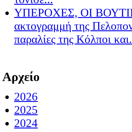
ΥΠΕΡΟΧΕΣ, ΟΙ ΒΟΥΤΙΕ
ακτογραμμή της Πελοπον
παραλίες της Κόλποι και.
Αρχείο
2026
2025
2024