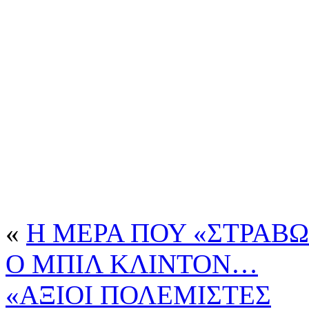
«
Η ΜΕΡΑ ΠΟΥ «ΣΤΡΑΒΩ
Ο ΜΠΙΛ ΚΛΙΝΤΟΝ…
«ΑΞΙΟΙ ΠΟΛΕΜΙΣΤΕΣ