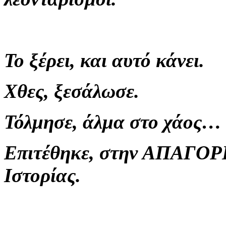
Το ξέρει, και αυτό κάνει.
Χθες, ξεσάλωσε.
Τόλμησε, άλμα στο χάος…
Επιτέθηκε, στην ΑΠΑΓ
Ιστορίας.