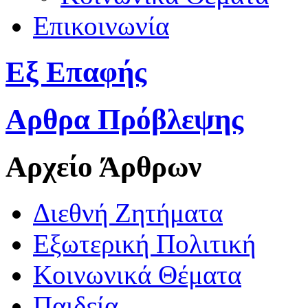
Επικοινωνία
Εξ Επαφής
Αρθρα Πρόβλεψης
Αρχείο Άρθρων
Διεθνή Ζητήματα
Εξωτερική Πολιτική
Κοινωνικά Θέματα
Παιδεία