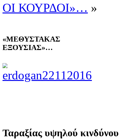
ΟΙ ΚΟΥΡΔΟΙ»…
»
«ΜΕΘΥΣΤΑΚΑΣ
ΕΞΟΥΣΙΑΣ»…
Ταραξίας υψηλού κινδύνου