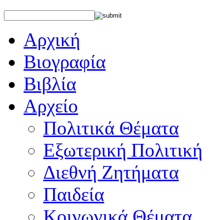
Αρχική
Βιογραφία
Βιβλία
Αρχείο
Πολιτικά Θέματα
Εξωτερική Πολιτική
Διεθνή Ζητήματα
Παιδεία
Κοινωνικά Θέματα