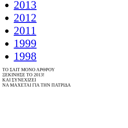
2013
2012
2011
1999
1998
ΤΟ ΣΑΙΤ ΜΟΝΟ ΑΡΘΡΟΥ
ΞΕΚΙΝΗΣΕ ΤΟ 2013!
ΚΑΙ ΣΥΝΕΧΙΖΕΙ
ΝΑ ΜΑΧΕΤΑΙ ΓΙΑ ΤΗΝ ΠΑΤΡΙΔΑ