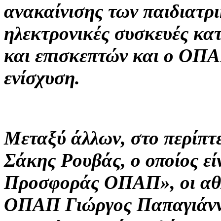
ανακαίνισης των παιδιατρ
ηλεκτρονικές συσκευές κα
και επισκεπτών και ο ΟΠΑ
ενίσχυση.
Μεταξύ άλλων, στο περίπ
Σάκης Ρουβάς, ο οποίος ε
Προσφοράς ΟΠΑΠ», οι αθ
ΟΠΑΠ Γιώργος Παπαγιάννη