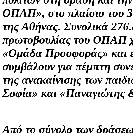
ΟΠΑΠ», στο πλαίσιο του 
της Αθήνας. Συνολικά 276.
πρωτοβουλίας του ΟΠΑΠ χ
«Ομάδα Προσφοράς» και ε
συμβάλουν για πέμπτη συνε
της ανακαίνισης των παιδ
Σοφία» και «Παναγιώτης 
Από το σύνολο των δράσε