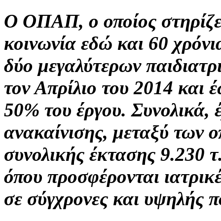
Ο ΟΠΑΠ, ο οποίος στηρίζει
κοινωνία εδώ και 60 χρόνι
δύο μεγαλύτερων παιδιατρ
τον Απρίλιο του 2014 και 
50% του έργου. Συνολικά, 
ανακαίνισης, μεταξύ των ο
συνολικής έκτασης 9.230 τ
όπου προσφέρονται ιατρικέ
σε σύγχρονες και υψηλής π