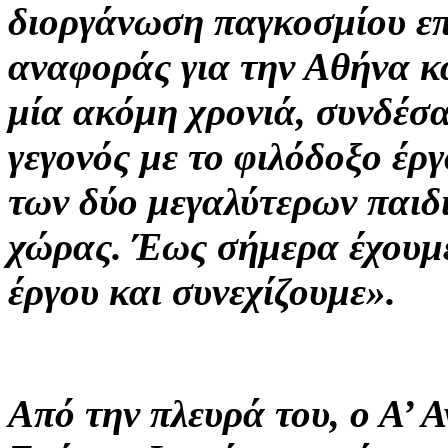
διοργάνωση παγκοσμίου επ
αναφοράς για την Αθήνα κα
μία ακόμη χρονιά, συνδέσ
γεγονός με το φιλόδοξο έρ
των δύο μεγαλύτερων παιδ
χώρας. Έως σήμερα έχουμ
έργου και συνεχίζουμε».
Από την πλευρά του, ο Α’