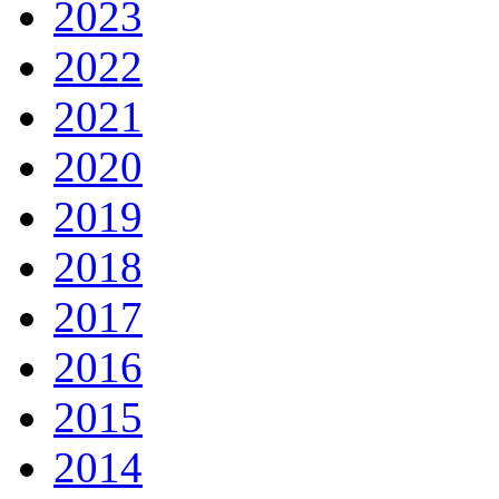
2023
2022
2021
2020
2019
2018
2017
2016
2015
2014