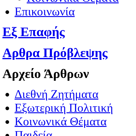
Επικοινωνία
Εξ Επαφής
Αρθρα Πρόβλεψης
Αρχείο Άρθρων
Διεθνή Ζητήματα
Εξωτερική Πολιτική
Κοινωνικά Θέματα
Παιδεία