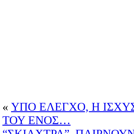
«
ΥΠΟ ΕΛΕΓΧΟ, Η ΙΣΧΥ
ΤΟΥ ΕΝΟΣ…
“ΣΚΙΑΧΤΡΑ”, ΠΑΙΡΝΟΥ