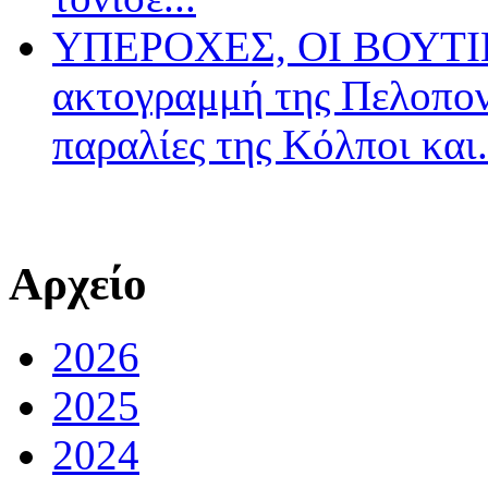
ΥΠΕΡΟΧΕΣ, ΟΙ ΒΟΥΤΙΕ
ακτογραμμή της Πελοπον
παραλίες της Κόλποι και.
Αρχείο
2026
2025
2024