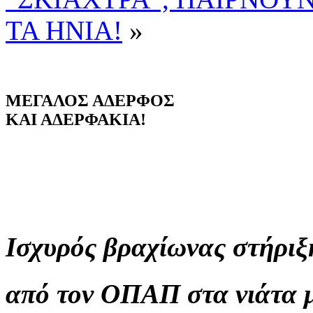
ΤΑ ΗΝΙΑ!
»
ΜΕΓΑΛΟΣ ΑΔΕΡΦΟΣ
ΚΑΙ ΑΔΕΡΦΑΚΙΑ!
Ισχυρός
βραχίωνας
στήριξ
από τον ΟΠΑΠ στα νιάτα 