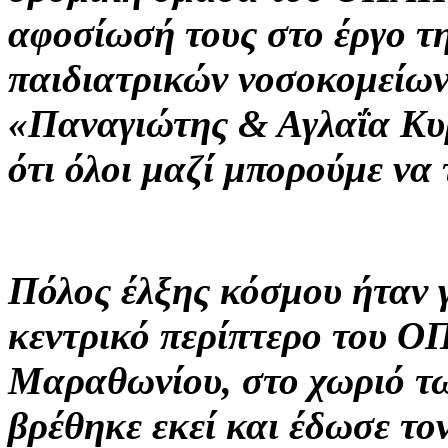
αφοσίωσή τους στο έργο τ
παιδιατρικών νοσοκομείων
«Παναγιώτης & Αγλαΐα Κυ
ότι όλοι μαζί μπορούμε να
Πόλος έλξης κόσμου ήταν γ
κεντρικό περίπτερο του 
Μαραθωνίου, στο χωριό τ
βρέθηκε εκεί και έδωσε το