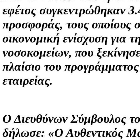
εφέτος συγκεντρώθηκαν 3.
προσφοράς, τους οποίους
οικονομική ενίσχυση για τ
νοσοκομείων, που ξεκίνησε 
πλαίσιο του προγράμματος
εταιρείας.
Ο Διευθύνων Σύμβουλος τ
δήλωσε: «Ο Αυθεντικός Μα