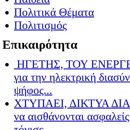
Πολιτικά Θέματα
Πολιτισμός
Επικαιρότητα
ΗΓΕΤΗΣ, ΤΟΥ ΕΝΕΡΓΕΙ
για την ηλεκτρική διασύ
ψήφος...
ΧΤΥΠΑΕΙ, ΔΙΚΤΥΑ ΔΙΑ
να αισθάνονται ασφαλείς 
τόνισε...