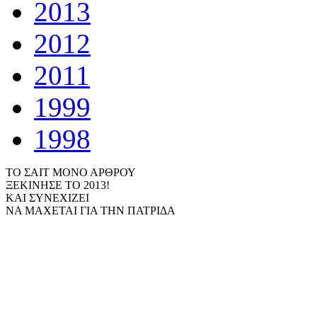
2013
2012
2011
1999
1998
ΤΟ ΣΑΙΤ ΜΟΝΟ ΑΡΘΡΟΥ
ΞΕΚΙΝΗΣΕ ΤΟ 2013!
ΚΑΙ ΣΥΝΕΧΙΖΕΙ
ΝΑ ΜΑΧΕΤΑΙ ΓΙΑ ΤΗΝ ΠΑΤΡΙΔΑ