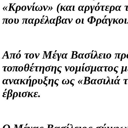
«Κρονίων» (και αργότερα
που παρέλαβαν οι Φράγκοι
Από τον Μέγα Βασίλειο πρ
τοποθέτησης νομίσματος μέ
ανακήρυξης ως «Βασιλιά τ
έβρισκε.