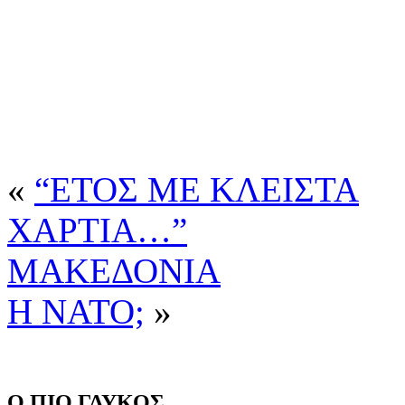
«
“ΕΤΟΣ ΜΕ ΚΛΕΙΣΤΑ
ΧΑΡΤΙΑ…”
ΜΑΚΕΔΟΝΙΑ
Η ΝΑΤΟ;
»
Ο ΠΙΟ ΓΛΥΚΟΣ