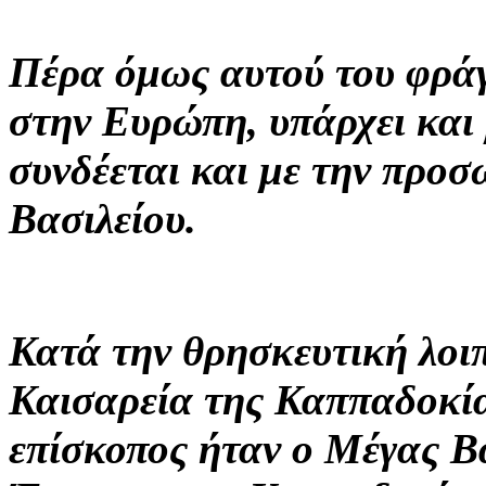
Πέρα όμως αυτού του φράγ
στην Ευρώπη, υπάρχει και
συνδέεται και με την προ
Βασιλείου.
Κατά την θρησκευτική λοι
Καισαρεία της Καππαδοκί
επίσκοπος ήταν ο Μέγας Βα