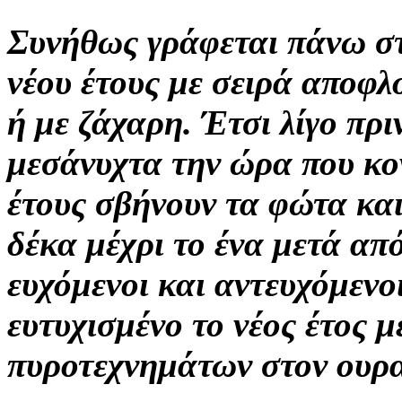
Συνήθως γράφεται πάνω στ
νέου έτους με σειρά αποφ
ή με ζάχαρη. Έτσι λίγο πρι
μεσάνυχτα την ώρα που κον
έτους σβήνουν τα φώτα κα
δέκα μέχρι το ένα μετά απ
ευχόμενοι και αντευχόμενοι
ευτυχισμένο το νέος έτος 
πυροτεχνημάτων στον ουρα