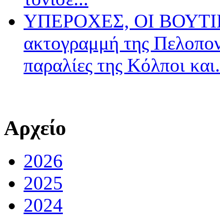
ΥΠΕΡΟΧΕΣ, ΟΙ ΒΟΥΤΙΕ
ακτογραμμή της Πελοπον
παραλίες της Κόλποι και.
Αρχείο
2026
2025
2024