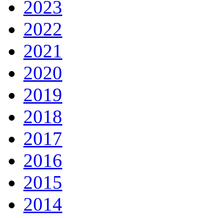
2023
2022
2021
2020
2019
2018
2017
2016
2015
2014