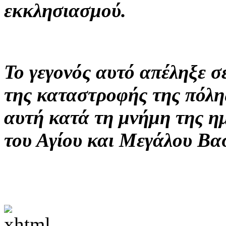
εκκλησιασμού.
Το γεγονός αυτό απέληξε σ
της καταστροφής της πόλη
αυτή κατά τη μνήμη της η
του Αγίου και Μεγάλου Βασ