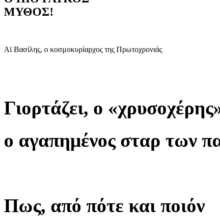
ΜΥΘΟΣ!
Αϊ Βασίλης, ο κοσμοκυρίαρχος της Πρωτοχρονιάς
Γιορτάζει, ο «χρυσοχέρης»
ο αγαπημένος σταρ των π
Πως, από πότε και ποιόν