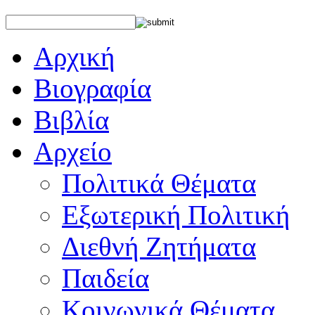
Αρχική
Βιογραφία
Βιβλία
Αρχείο
Πολιτικά Θέματα
Εξωτερική Πολιτική
Διεθνή Ζητήματα
Παιδεία
Κοινωνικά Θέματα