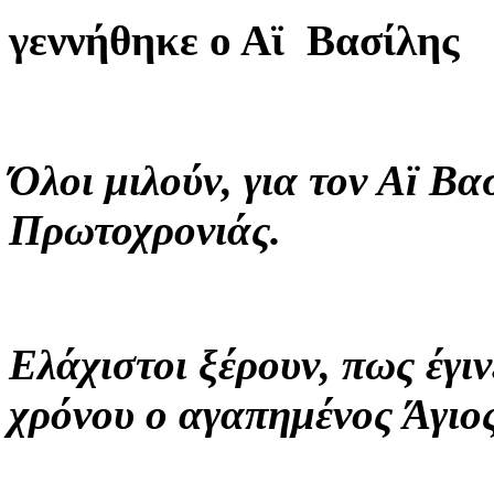
γεννήθηκε ο Αϊ Βασίλης
Όλοι μιλούν, για τον Αϊ Β
Πρωτοχρονιάς.
Ελάχιστοι ξέρουν, πως έγι
χρόνου ο αγαπημένος Άγιος