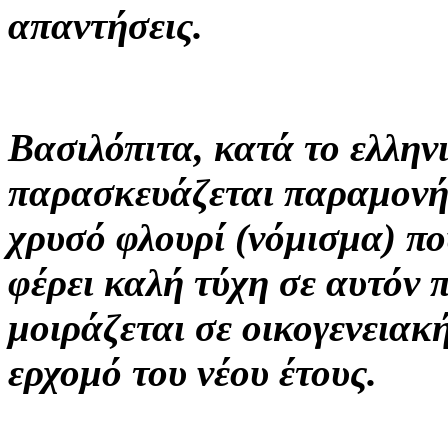
απαντήσεις.
Βασιλόπιτα, κατά το ελληνι
παρασκευάζεται παραμονή 
χρυσό φλουρί (νόμισμα) π
φέρει καλή τύχη σε αυτόν π
μοιράζεται σε οικογενεια
ερχομό του νέου έτους.