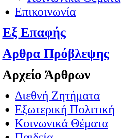
Επικοινωνία
Εξ Επαφής
Αρθρα Πρόβλεψης
Αρχείο Άρθρων
Διεθνή Ζητήματα
Εξωτερική Πολιτική
Κοινωνικά Θέματα
Παιδεία