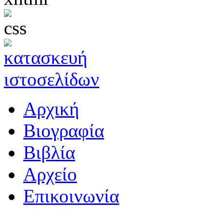
Αρχική
Βιογραφία
Βιβλία
Αρχείο
Επικοινωνία