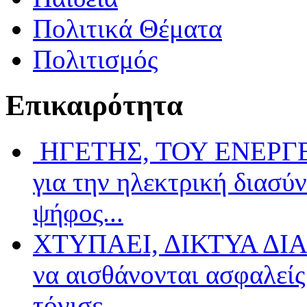
Πολιτικά Θέματα
Πολιτισμός
Επικαιρότητα
ΗΓΕΤΗΣ, ΤΟΥ ΕΝΕΡΓΕΙ
για την ηλεκτρική διασύ
ψήφος...
ΧΤΥΠΑΕΙ, ΔΙΚΤΥΑ ΔΙΑ
να αισθάνονται ασφαλείς 
τόνισε...