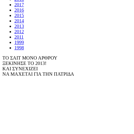
2017
2016
2015
2014
2013
2012
2011
1999
1998
ΤΟ ΣΑΙΤ ΜΟΝΟ ΑΡΘΡΟΥ
ΞΕΚΙΝΗΣΕ ΤΟ 2013!
ΚΑΙ ΣΥΝΕΧΙΖΕΙ
ΝΑ ΜΑΧΕΤΑΙ ΓΙΑ ΤΗΝ ΠΑΤΡΙΔΑ