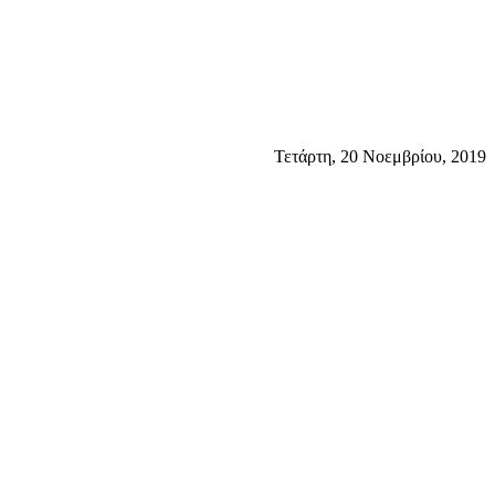
Τετάρτη, 20 Νοεμβρίου, 2019