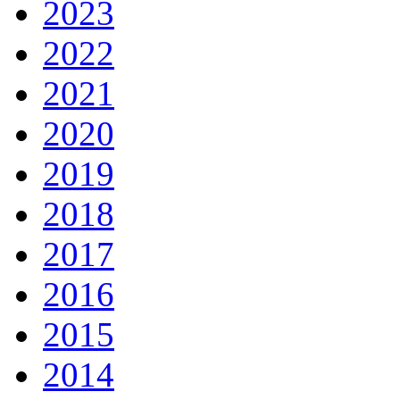
2023
2022
2021
2020
2019
2018
2017
2016
2015
2014