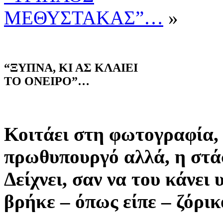
ΜΕΘΥΣΤΑΚΑΣ”…
»
“ΞΥΠΝΑ, ΚΙ ΑΣ ΚΛΑΙΕΙ
ΤΟ ΟΝΕΙΡΟ”…
Κοιτάει στη φωτογραφία,
πρωθυπουργό αλλά, η στάσ
Δείχνει, σαν να του κάνει 
βρήκε – όπως είπε – ζόρικο