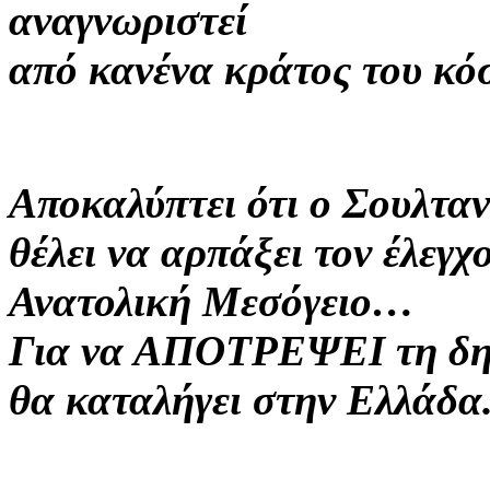
αναγνωριστεί
από κανένα κράτος του κό
Αποκαλύπτει ότι ο Σουλτα
θέλει να αρπάξει τον έλεγ
Ανατολική Μεσόγειο…
Για να ΑΠΟΤΡΕΨΕΙ τη δημ
θα καταλήγει στην Ελλάδα