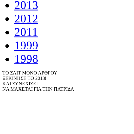
2013
2012
2011
1999
1998
ΤΟ ΣΑΙΤ ΜΟΝΟ ΑΡΘΡΟΥ
ΞΕΚΙΝΗΣΕ ΤΟ 2013!
ΚΑΙ ΣΥΝΕΧΙΖΕΙ
ΝΑ ΜΑΧΕΤΑΙ ΓΙΑ ΤΗΝ ΠΑΤΡΙΔΑ