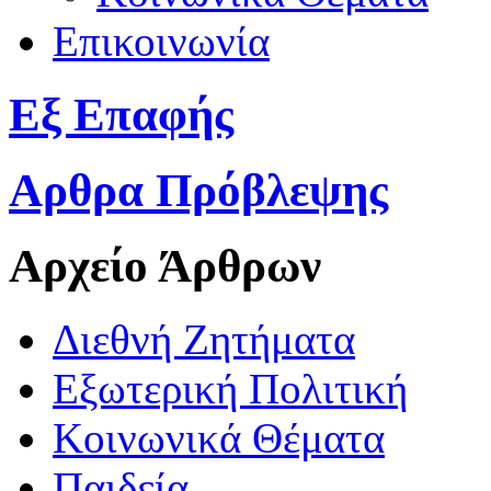
Επικοινωνία
Εξ Επαφής
Αρθρα Πρόβλεψης
Αρχείο Άρθρων
Διεθνή Ζητήματα
Εξωτερική Πολιτική
Κοινωνικά Θέματα
Παιδεία