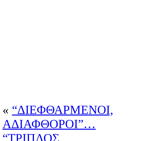
«
“ΔΙΕΦΘΑΡΜΕΝΟΙ,
ΑΔΙΑΦΘΟΡΟΙ”…
“ΤΡΙΠΛΟΣ