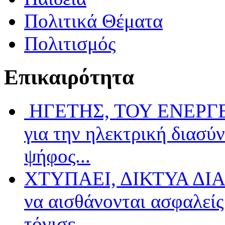
Πολιτικά Θέματα
Πολιτισμός
Επικαιρότητα
ΗΓΕΤΗΣ, ΤΟΥ ΕΝΕΡΓΕΙ
για την ηλεκτρική διασύ
ψήφος...
ΧΤΥΠΑΕΙ, ΔΙΚΤΥΑ ΔΙΑ
να αισθάνονται ασφαλείς 
τόνισε...