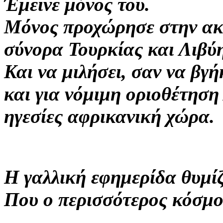
Έμεινε μόνος του.
Μόνος προχώρησε στην ακ
σύνορα Τουρκίας και Λιβύη
Και να μιλήσει, σαν να βγή
και για νόμιμη οριοθέτηση
ηγεσίες αφρικανική χώρα.
Η γαλλική εφημερίδα θυμίζ
Που ο περισσότερος κόσμο