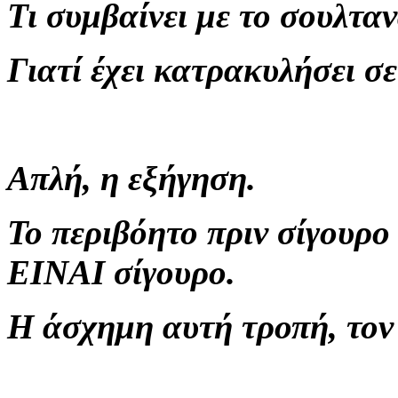
Τι συμβαίνει με το σουλτα
Γιατί έχει κατρακυλήσει σ
Απλή, η εξήγηση.
Το περιβόητο πριν σίγουρ
ΕΙΝΑΙ σίγουρο.
Η άσχημη αυτή τροπή, τον 