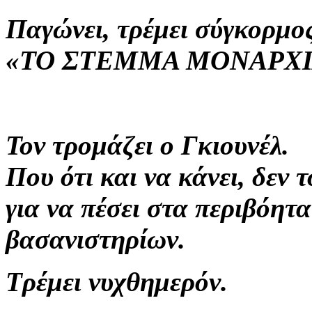
Παγώνει, τρέμει σύγκορμος
«ΤΟ ΣΤΕΜΜΑ ΜΟΝΑΡΧΙ
Τον τρομάζει ο Γκιουνέλ.
Που ότι και να κάνει, δεν
για να πέσει στα περιβόητ
βασανιστηρίων.
Τρέμει νυχθημερόν.