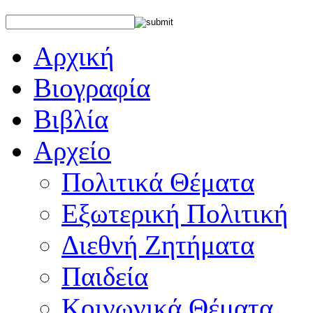
Αρχική
Βιογραφία
Βιβλία
Αρχείο
Πολιτικά Θέματα
Εξωτερική Πολιτική
Διεθνή Ζητήματα
Παιδεία
Κοινωνικά Θέματα