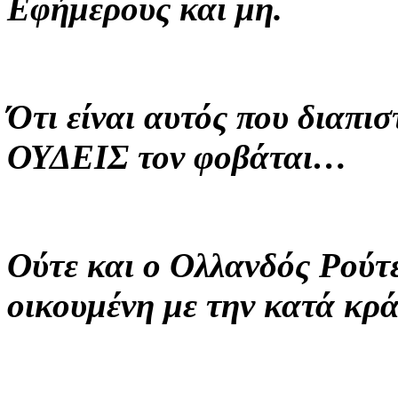
Εφήμερους και μη.
Ότι είναι αυτός που διαπισ
ΟΥΔΕΙΣ τον φοβάται…
Ούτε και ο Ολλανδός Ρούτε
οικουμένη με την κατά κρά