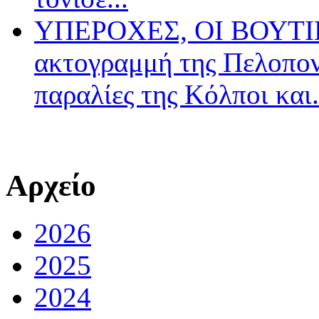
ΥΠΕΡΟΧΕΣ, ΟΙ ΒΟΥΤΙΕ
ακτογραμμή της Πελοπον
παραλίες της Κόλποι και.
Αρχείο
2026
2025
2024