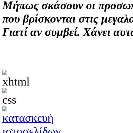
Μήπως σκάσουν οι προσ
που βρίσκονται στις μεγαλ
Γιατί αν συμβεί. Χάνει αυ