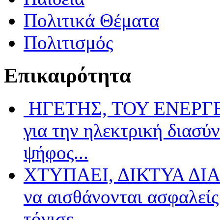
Πολιτικά Θέματα
Πολιτισμός
Επικαιρότητα
ΗΓΕΤΗΣ, ΤΟΥ ΕΝΕΡΓΕΙ
για την ηλεκτρική διασύ
ψήφος...
ΧΤΥΠΑΕΙ, ΔΙΚΤΥΑ ΔΙΑ
να αισθάνονται ασφαλείς 
τόνισε...