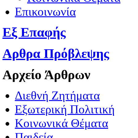
Επικοινωνία
Εξ Επαφής
Αρθρα Πρόβλεψης
Αρχείο Άρθρων
Διεθνή Ζητήματα
Εξωτερική Πολιτική
Κοινωνικά Θέματα
Παιδεία