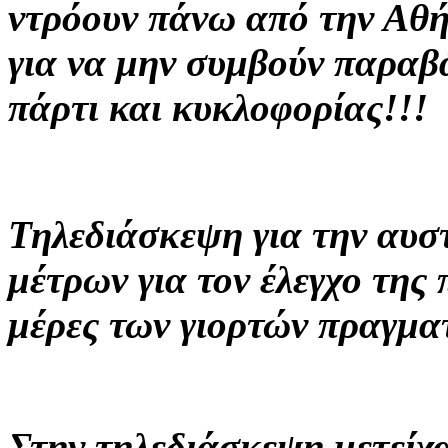
ντρόουν πάνω από την Αθ
για να μην συμβούν παραβ
πάρτι και κυκλοφορίας!!!
Τηλεδιάσκεψη για την αυσ
μέτρων για τον έλεγχο της
μέρες των γιορτών πραγμα
Στην τηλεδιάσκεψη μετείχ