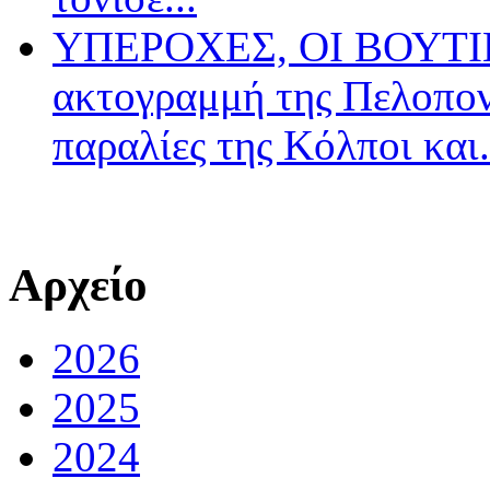
ΥΠΕΡΟΧΕΣ, ΟΙ ΒΟΥΤΙΕ
ακτογραμμή της Πελοπον
παραλίες της Κόλποι και.
Αρχείο
2026
2025
2024