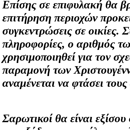
Επίσης σε επιφυλακή θα βρ
επιτήρηση περιοχών προκε
συγκεντρώσεις σε οικίες. Σ
πληροφορίες, ο αριθμός τ
χρησιμοποιηθεί για τον σχ
παραμονή των Χριστουγένν
αναμένεται να φτάσει τους 
Σαρωτικοί θα είναι εξίσου 