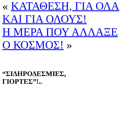
«
ΚΑΤΑΘΕΣΗ, ΓΙΑ ΟΛΑ
ΚΑΙ ΓΙΑ ΟΛΟΥΣ!
Η ΜΕΡΑ ΠΟΥ ΑΛΛΑΞΕ
Ο ΚΟΣΜΟΣ!
»
“ΣΙΔΗΡΟΔΕΣΜΙΕΣ,
ΓΙΟΡΤΕΣ”!..