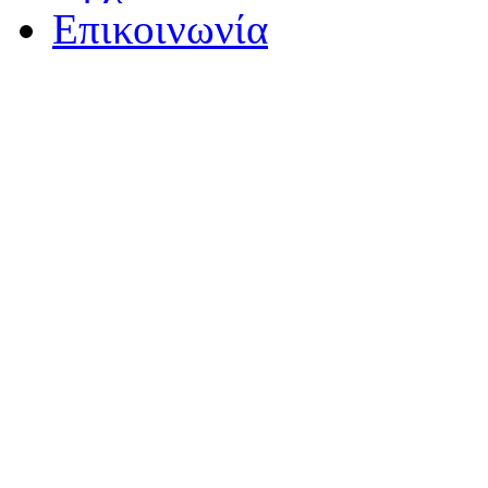
Επικοινωνία