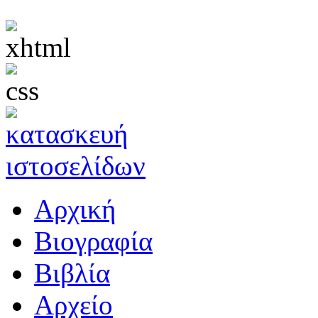
Αρχική
Βιογραφία
Βιβλία
Αρχείο