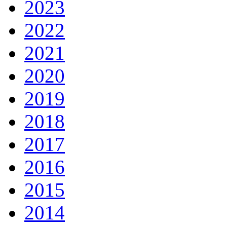
2023
2022
2021
2020
2019
2018
2017
2016
2015
2014