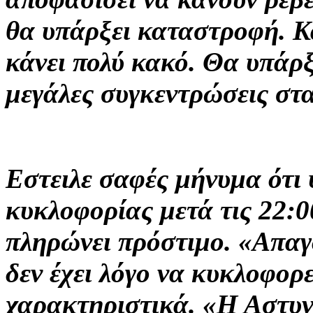
θα υπάρξει καταστροφή. Κα
κάνει πολύ κακό. Θα υπάρξ
μεγάλες συγκεντρώσεις στα 
Εστειλε σαφές μήνυμα ότι
κυκλοφορίας μετά τις 22:00
πληρώνει πρόστιμο. «Απαγ
δεν έχει λόγο να κυκλοφορ
χαρακτηριστικά. «Η Αστυν