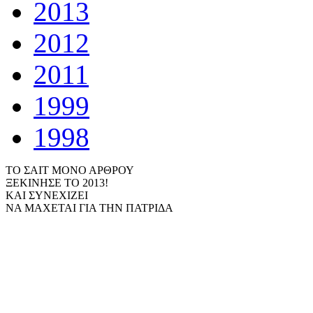
2013
2012
2011
1999
1998
ΤΟ ΣΑΙΤ ΜΟΝΟ ΑΡΘΡΟΥ
ΞΕΚΙΝΗΣΕ ΤΟ 2013!
ΚΑΙ ΣΥΝΕΧΙΖΕΙ
ΝΑ ΜΑΧΕΤΑΙ ΓΙΑ ΤΗΝ ΠΑΤΡΙΔΑ