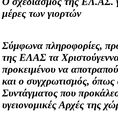
O σχεδιασμός της ΕΛ.ΑΣ. γ
μέρες των γιορτών
Σύμφωνα πληροφορίες, προ
της ΕΛΑΣ τα Χριστούγεννα
προκειμένου να αποτραπού
και ο συγχρωτισμός, όπως
Συντάγματος που προκάλεσ
υγειονομικές Αρχές της χώ