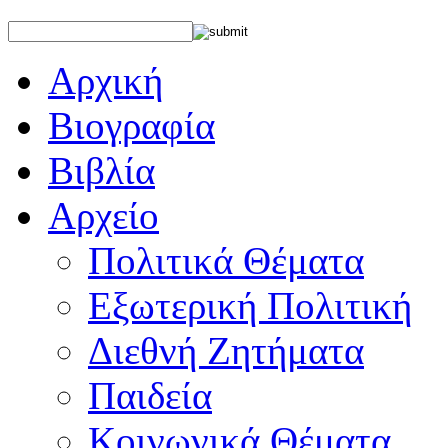
Αρχική
Βιογραφία
Βιβλία
Αρχείο
Πολιτικά Θέματα
Εξωτερική Πολιτική
Διεθνή Ζητήματα
Παιδεία
Κοινωνικά Θέματα