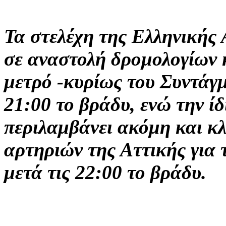
Τα στελέχη της Ελληνικής
σε αναστολή δρομολογίων 
μετρό -κυρίως του Συντάγμ
21:00 το βράδυ, ενώ την ί
περιλαμβάνει ακόμη και κ
αρτηριών της Αττικής για 
μετά τις 22:00 το βράδυ.