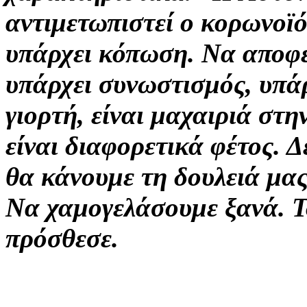
αντιμετωπιστεί ο κορωνοϊό
υπάρχει κόπωση. Να αποφε
υπάρχει συνωστισμός, υπά
γιορτή, είναι μαχαιριά στη
είναι διαφορετικά φέτος. 
θα κάνουμε τη δουλειά μας
Να χαμογελάσουμε ξανά. Το
πρόσθεσε.