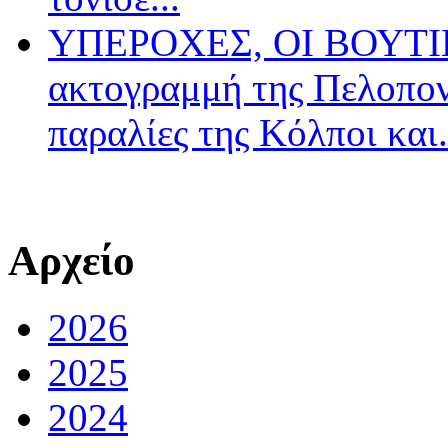
ΥΠΕΡΟΧΕΣ, ΟΙ ΒΟΥΤΙΕ
ακτογραμμή της Πελοπον
παραλίες της Κόλποι και.
Αρχείο
2026
2025
2024