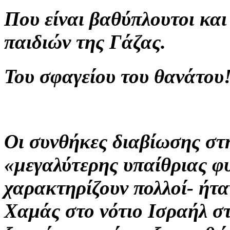
Που είναι βαθύπλουτοι και
παιδιών της Γάζας.
Του σφαγείου του θανάτου
Οι συνθήκες διαβίωσης στ
«μεγαλύτερης υπαίθριας φ
χαρακτηρίζουν πολλοί- ήταν
Χαμάς στο νότιο Ισραήλ σ