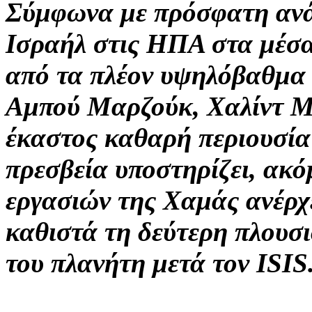
Σύμφωνα με πρόσφατη ανά
Ισραήλ στις ΗΠΑ στα μέσα
από τα πλέον υψηλόβαθμα 
Αμπού Μαρζούκ, Χαλίντ Μα
έκαστος καθαρή περιουσία
πρεσβεία υποστηρίζει, ακό
εργασιών της Χαμάς ανέρχε
καθιστά τη δεύτερη πλουσ
του πλανήτη μετά τον ISIS