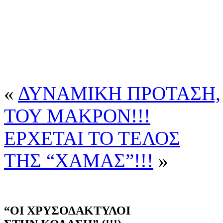
«
ΔΥΝΑΜΙΚΗ ΠΡΟΤΑΣΗ,
ΤΟΥ ΜΑΚΡΟΝ!!!
ΕΡΧΕΤΑΙ ΤΟ ΤΕΛΟΣ
ΤΗΣ “ΧΑΜΑΣ”!!!
»
“ΟΙ ΧΡΥΣΟΔΑΚΤΥΛΟΙ