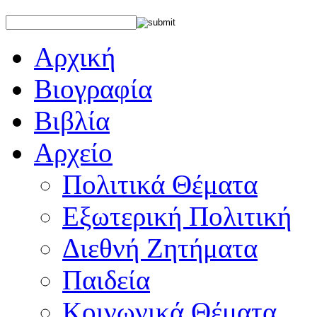
Αρχική
Βιογραφία
Βιβλία
Αρχείο
Πολιτικά Θέματα
Εξωτερική Πολιτική
Διεθνή Ζητήματα
Παιδεία
Κοινωνικά Θέματα