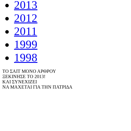
2013
2012
2011
1999
1998
ΤΟ ΣΑΙΤ ΜΟΝΟ ΑΡΘΡΟΥ
ΞΕΚΙΝΗΣΕ ΤΟ 2013!
ΚΑΙ ΣΥΝΕΧΙΖΕΙ
ΝΑ ΜΑΧΕΤΑΙ ΓΙΑ ΤΗΝ ΠΑΤΡΙΔΑ