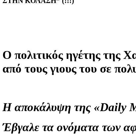
ΣΤΗΝ ΚΟΛΑΣΗ” (!!!)
Ο πολιτικός ηγέτης της Χα
από τους γιους του σε πολ
Η αποκάλυψη της «Daily M
Έβγαλε τα ονόματα των α