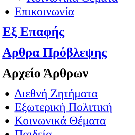
Επικοινωνία
Εξ Επαφής
Αρθρα Πρόβλεψης
Αρχείο Άρθρων
Διεθνή Ζητήματα
Εξωτερική Πολιτική
Κοινωνικά Θέματα
Παιδεία