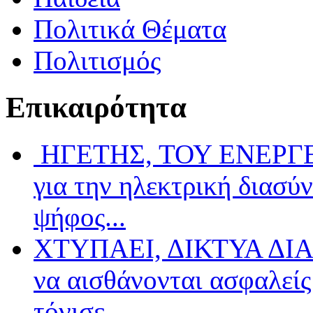
Πολιτικά Θέματα
Πολιτισμός
Επικαιρότητα
ΗΓΕΤΗΣ, ΤΟΥ ΕΝΕΡΓΕΙ
για την ηλεκτρική διασύ
ψήφος...
ΧΤΥΠΑΕΙ, ΔΙΚΤΥΑ ΔΙΑ
να αισθάνονται ασφαλείς 
τόνισε...