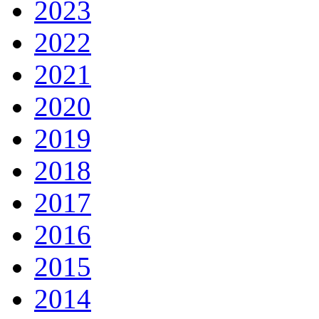
2023
2022
2021
2020
2019
2018
2017
2016
2015
2014