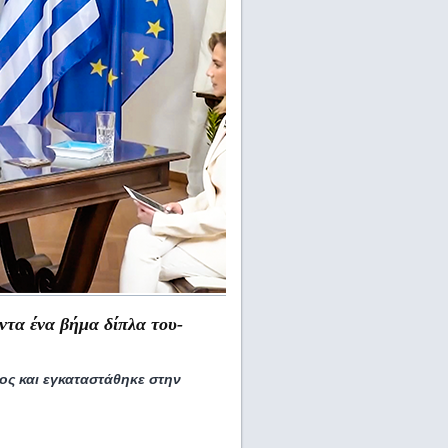
ντα ένα βήμα δίπλα του-
ς και εγκαταστάθηκε στην