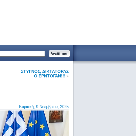
ΣΤΥΓΝΟΣ, ΔΙΚΤΑΤΟΡΑΣ
Ο ΕΡΝΤΟΓΑΝ!!!
»
Κυριακή, 9 Νοεμβρίου, 2025