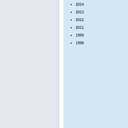
2014
2013
2012
2011
1999
1998