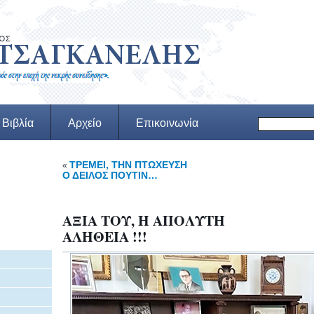
Βιβλία
Αρχείο
Επικοινωνία
ΤΡΕΜΕΙ, ΤΗΝ ΠΤΩΧΕΥΣΗ
«
Ο ΔΕΙΛΟΣ ΠΟΥΤΙΝ…
ΑΞΙΑ ΤΟΥ, Η ΑΠΟΛΥΤΗ
ΑΛΗΘΕΙΑ !!!