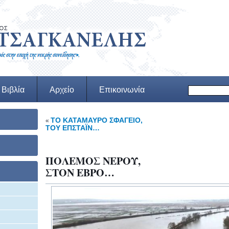
Βιβλία
Αρχείο
Επικοινωνία
ΤΟ ΚΑΤΑΜΑΥΡΟ ΣΦΑΓΕΙΟ,
«
ΤΟΥ ΕΠΣΤΑΪΝ…
ΠΟΛΕΜΟΣ ΝΕΡΟΥ,
ΣΤΟΝ ΕΒΡΟ…