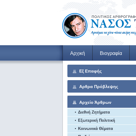
Αρχική
Βιογραφία
Εξ Επαφής
Αρθρα Πρόβλεψης
Αρχείο Άρθρων
Διεθνή Ζητήματα
Εξωτερική Πολιτική
Κοινωνικά Θέματα