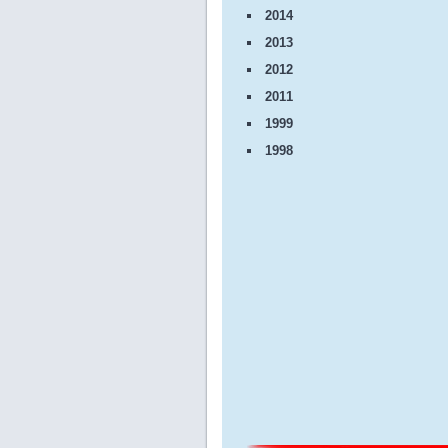
2014
2013
2012
2011
1999
1998