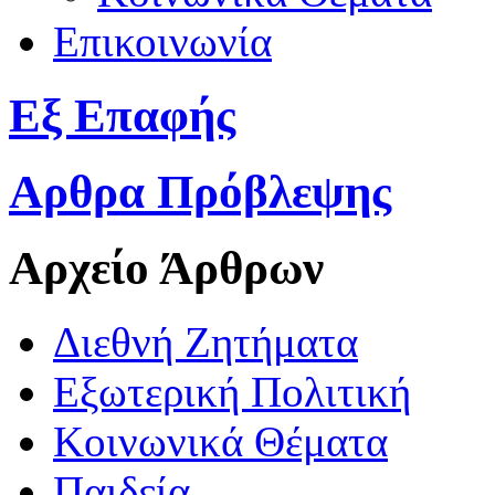
Επικοινωνία
Εξ Επαφής
Αρθρα Πρόβλεψης
Αρχείο Άρθρων
Διεθνή Ζητήματα
Εξωτερική Πολιτική
Κοινωνικά Θέματα
Παιδεία