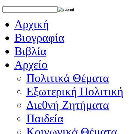
Αρχική
Βιογραφία
Βιβλία
Αρχείο
Πολιτικά Θέματα
Εξωτερική Πολιτική
Διεθνή Ζητήματα
Παιδεία
Κοινωνικά Θέματα