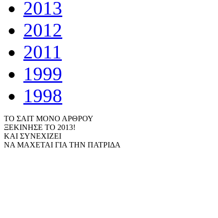
2013
2012
2011
1999
1998
ΤΟ ΣΑΙΤ ΜΟΝΟ ΑΡΘΡΟΥ
ΞΕΚΙΝΗΣΕ ΤΟ 2013!
ΚΑΙ ΣΥΝΕΧΙΖΕΙ
ΝΑ ΜΑΧΕΤΑΙ ΓΙΑ ΤΗΝ ΠΑΤΡΙΔΑ