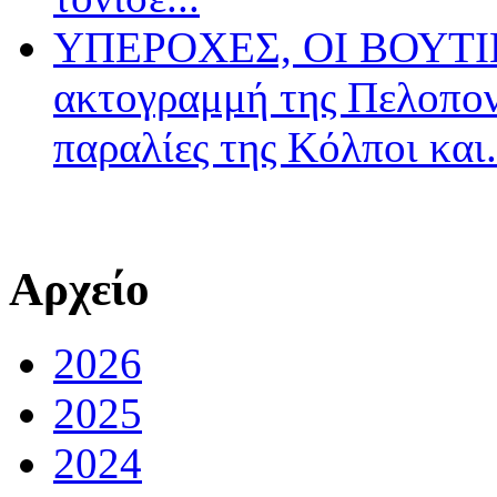
ΥΠΕΡΟΧΕΣ, ΟΙ ΒΟΥΤΙΕ
ακτογραμμή της Πελοπον
παραλίες της Κόλποι και.
Αρχείο
2026
2025
2024