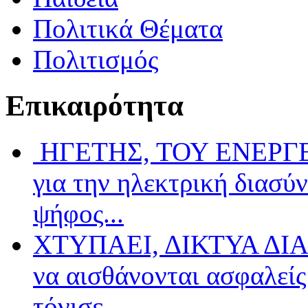
Πολιτικά Θέματα
Πολιτισμός
Επικαιρότητα
ΗΓΕΤΗΣ, ΤΟΥ ΕΝΕΡΓΕΙ
για την ηλεκτρική διασύ
ψήφος...
ΧΤΥΠΑΕΙ, ΔΙΚΤΥΑ ΔΙΑ
να αισθάνονται ασφαλείς 
τόνισε...