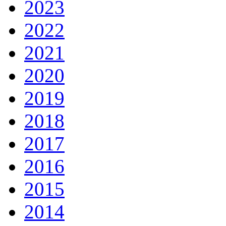
2023
2022
2021
2020
2019
2018
2017
2016
2015
2014