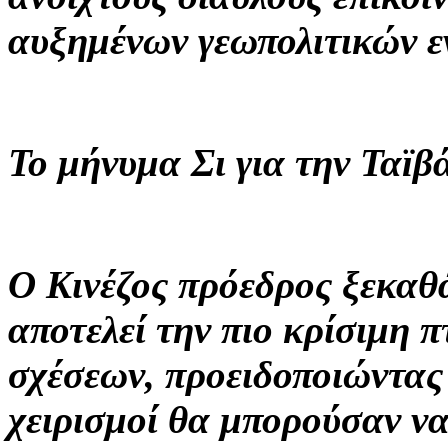
αυξημένων γεωπολιτικών ε
Το μήνυμα Σι για την Ταϊβ
Ο Κινέζος πρόεδρος ξεκαθ
αποτελεί την πιο κρίσιμη 
σχέσεων, προειδοποιώντας 
χειρισμοί θα μπορούσαν ν