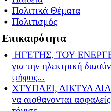
Πολιτικά Θέματα
Πολιτισμός
Επικαιρότητα
ΗΓΕΤΗΣ, ΤΟΥ ΕΝΕΡΓΕΙ
για την ηλεκτρική διασύ
ψήφος...
ΧΤΥΠΑΕΙ, ΔΙΚΤΥΑ ΔΙΑ
να αισθάνονται ασφαλείς 
τόνισε...