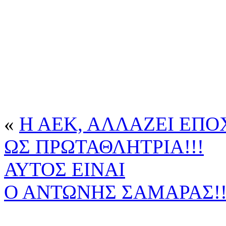
«
Η ΑΕΚ, ΑΛΛΑΖΕΙ ΕΠΟ
ΩΣ ΠΡΩΤΑΘΛΗΤΡΙΑ!!!
ΑΥΤΟΣ ΕΙΝΑΙ
Ο ΑΝΤΩΝΗΣ ΣΑΜΑΡΑΣ!!