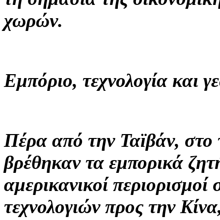
χωρών.
Εμπόριο, τεχνολογία και γ
Πέρα από την Ταϊβάν, στο 
βρέθηκαν τα εμπορικά ζητή
αμερικανικοί περιορισμοί 
τεχνολογιών προς την Κίνα,