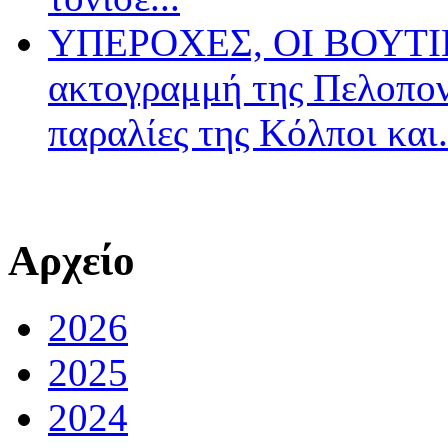
ΥΠΕΡΟΧΕΣ, ΟΙ ΒΟΥΤΙΕ
ακτογραμμή της Πελοπον
παραλίες της Κόλποι και.
Αρχείο
2026
2025
2024