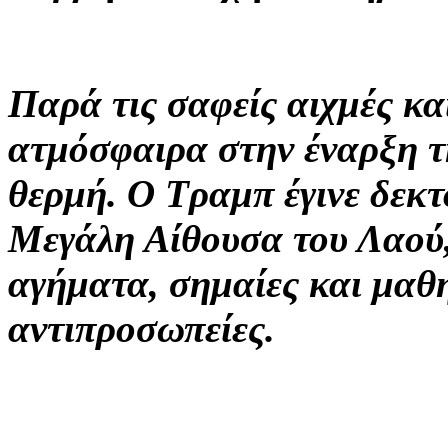
Παρά τις σαφείς αιχμές και
ατμόσφαιρα στην έναρξη τ
θερμή. Ο Τραμπ έγινε δεκτ
Μεγάλη Αίθουσα του Λαού, 
αγήματα, σημαίες και μαθη
αντιπροσωπείες.