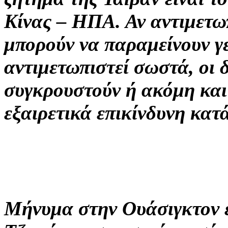
Κίνας – ΗΠΑ. Αν αντιμετωπ
μπορούν να παραμείνουν γε
αντιμετωπιστεί σωστά, οι 
συγκρουστούν ή ακόμη και
εξαιρετικά επικίνδυνη κα
Μήνυμα στην Ουάσιγκτον έσ