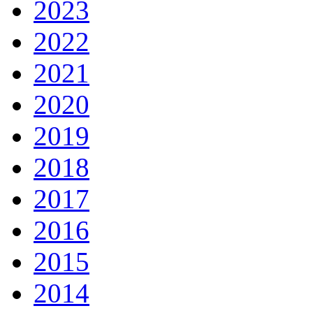
2023
2022
2021
2020
2019
2018
2017
2016
2015
2014