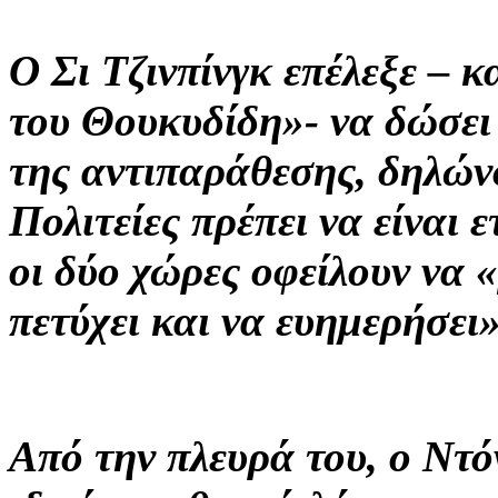
Ο Σι Τζινπίνγκ επέλεξε – 
του Θουκυδίδη»- να δώσει
της αντιπαράθεσης, δηλών
Πολιτείες πρέπει να είναι ε
οι δύο χώρες οφείλουν να 
πετύχει και να ευημερήσει»
Από την πλευρά του, ο Ντ