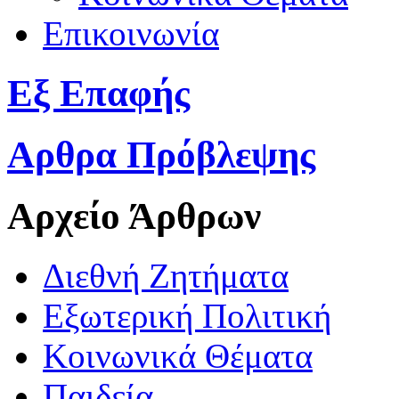
Επικοινωνία
Εξ Επαφής
Αρθρα Πρόβλεψης
Αρχείο Άρθρων
Διεθνή Ζητήματα
Εξωτερική Πολιτική
Κοινωνικά Θέματα
Παιδεία