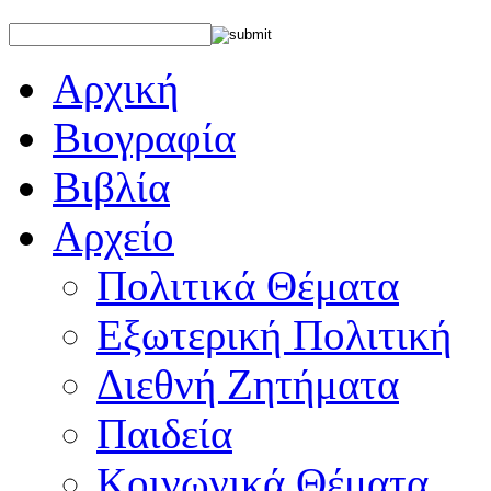
Αρχική
Βιογραφία
Βιβλία
Αρχείο
Πολιτικά Θέματα
Εξωτερική Πολιτική
Διεθνή Ζητήματα
Παιδεία
Κοινωνικά Θέματα