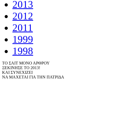
2013
2012
2011
1999
1998
ΤΟ ΣΑΙΤ ΜΟΝΟ ΑΡΘΡΟΥ
ΞΕΚΙΝΗΣΕ ΤΟ 2013!
ΚΑΙ ΣΥΝΕΧΙΖΕΙ
ΝΑ ΜΑΧΕΤΑΙ ΓΙΑ ΤΗΝ ΠΑΤΡΙΔΑ