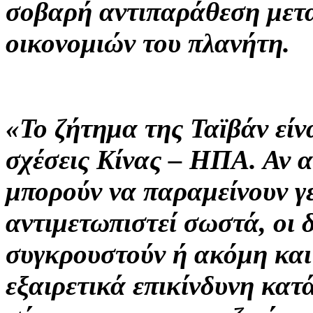
σοβαρή αντιπαράθεση μετ
οικονομιών του πλανήτη.
«Το ζήτημα της Ταϊβάν είν
σχέσεις Κίνας – ΗΠΑ. Αν α
μπορούν να παραμείνουν γε
αντιμετωπιστεί σωστά, οι 
συγκρουστούν ή ακόμη και
εξαιρετικά επικίνδυνη κατ