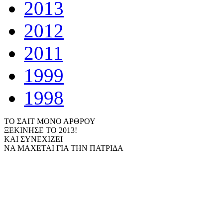
2013
2012
2011
1999
1998
ΤΟ ΣΑΙΤ ΜΟΝΟ ΑΡΘΡΟΥ
ΞΕΚΙΝΗΣΕ ΤΟ 2013!
ΚΑΙ ΣΥΝΕΧΙΖΕΙ
ΝΑ ΜΑΧΕΤΑΙ ΓΙΑ ΤΗΝ ΠΑΤΡΙΔΑ