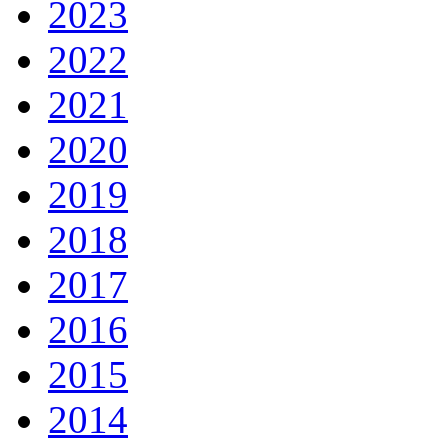
2023
2022
2021
2020
2019
2018
2017
2016
2015
2014