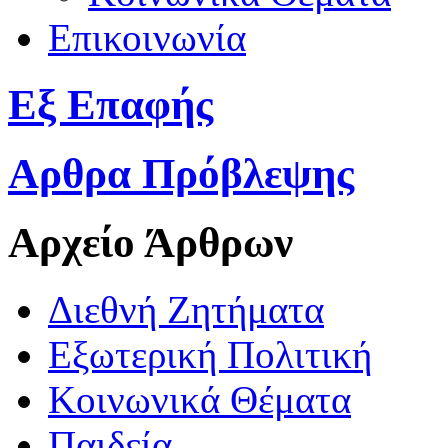
Επικοινωνία
Εξ Επαφής
Αρθρα Πρόβλεψης
Αρχείο Άρθρων
Διεθνή Ζητήματα
Εξωτερική Πολιτική
Κοινωνικά Θέματα
Παιδεία