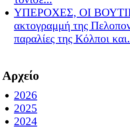
ΥΠΕΡΟΧΕΣ, ΟΙ ΒΟΥΤΙΕ
ακτογραμμή της Πελοπον
παραλίες της Κόλποι και.
Αρχείο
2026
2025
2024