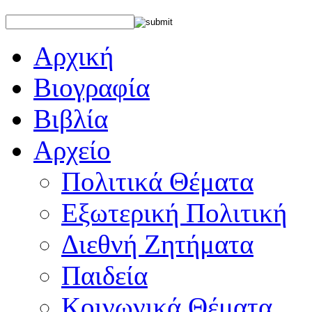
Αρχική
Βιογραφία
Βιβλία
Αρχείο
Πολιτικά Θέματα
Εξωτερική Πολιτική
Διεθνή Ζητήματα
Παιδεία
Κοινωνικά Θέματα