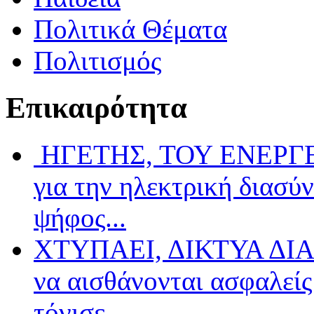
Πολιτικά Θέματα
Πολιτισμός
Επικαιρότητα
ΗΓΕΤΗΣ, ΤΟΥ ΕΝΕΡΓΕΙ
για την ηλεκτρική διασύ
ψήφος...
ΧΤΥΠΑΕΙ, ΔΙΚΤΥΑ ΔΙΑ
να αισθάνονται ασφαλείς 
τόνισε...