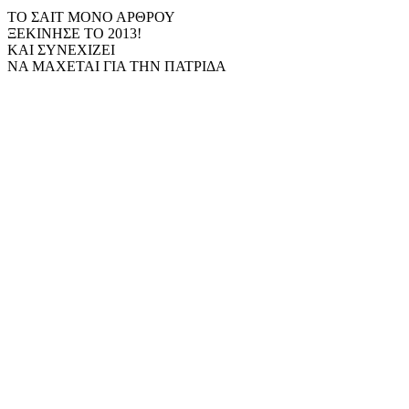
ΤΟ ΣΑΙΤ ΜΟΝΟ ΑΡΘΡΟΥ
ΞΕΚΙΝΗΣΕ ΤΟ 2013!
ΚΑΙ ΣΥΝΕΧΙΖΕΙ
ΝΑ ΜΑΧΕΤΑΙ ΓΙΑ ΤΗΝ ΠΑΤΡΙΔΑ