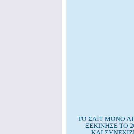
ΤΟ ΣΑΙΤ ΜΟΝΟ Α
ΞΕΚΙΝΗΣΕ ΤΟ 2
ΚΑΙ ΣΥΝΕΧΙΖ