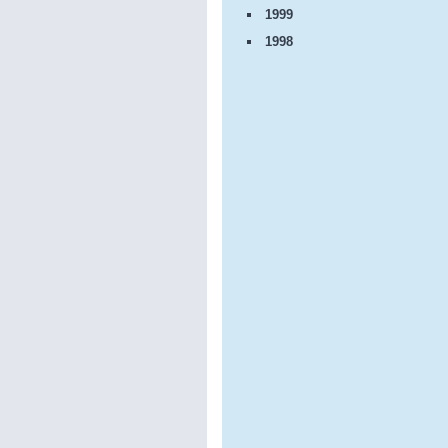
1999
1998