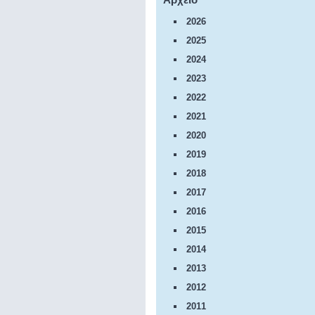
2026
2025
2024
2023
2022
2021
2020
2019
2018
2017
2016
2015
2014
2013
2012
2011