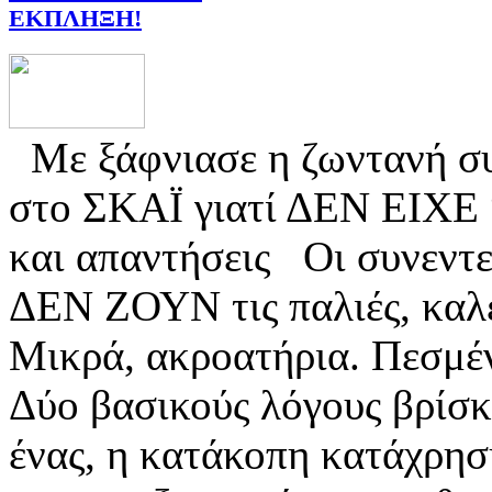
ΕΚΠΛΗΞΗ!
Με ξάφνιασε η ζωντανή σ
στο ΣΚΑΪ γιατί ΔΕΝ ΕΙΧΕ 
και απαντήσεις Οι συνεντε
ΔΕΝ ΖΟΥΝ τις παλιές, καλέ
Μικρά, ακροατήρια. Πεσμέ
Δύο βασικούς λόγους βρίσκ
ένας, η κατάκοπη κατάχρησ