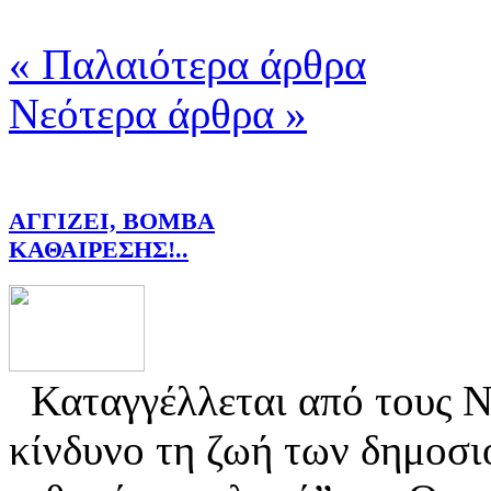
« Παλαιότερα άρθρα
Νεότερα άρθρα »
ΑΓΓΙΖΕΙ, ΒΟΜΒΑ
ΚΑΘΑΙΡΕΣΗΣ!..
Καταγγέλλεται από τους Ne
κίνδυνο τη ζωή των δημοσι