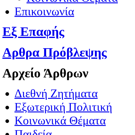
Επικοινωνία
Εξ Επαφής
Αρθρα Πρόβλεψης
Αρχείο Άρθρων
Διεθνή Ζητήματα
Εξωτερική Πολιτική
Κοινωνικά Θέματα
Παιδεία