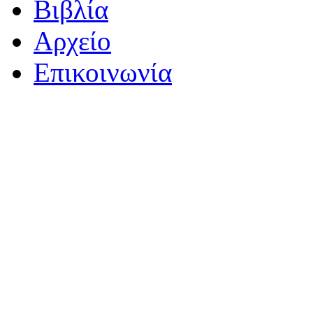
Βιβλία
Αρχείο
Επικοινωνία