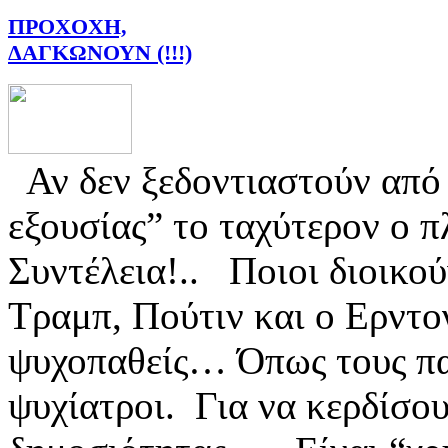
ΠΡΟΧΟΧΗ,
ΔΑΓΚΩΝΟΥΝ (!!!)
Αν δεν ξεδοντιαστούν από
εξουσίας” το ταχύτερον ο π
Συντέλεια!.. Ποιοι διοικο
Τραμπ, Πούτιν και ο Ερντογ
ψυχοπαθείς… Όπως τους πα
ψυχίατροι. Για να κερδίσου