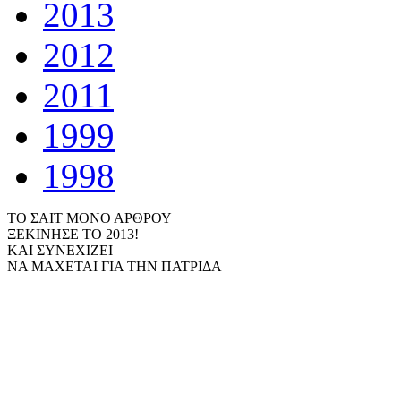
2013
2012
2011
1999
1998
ΤΟ ΣΑΙΤ ΜΟΝΟ ΑΡΘΡΟΥ
ΞΕΚΙΝΗΣΕ ΤΟ 2013!
ΚΑΙ ΣΥΝΕΧΙΖΕΙ
ΝΑ ΜΑΧΕΤΑΙ ΓΙΑ ΤΗΝ ΠΑΤΡΙΔΑ