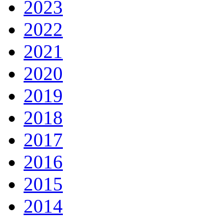
2023
2022
2021
2020
2019
2018
2017
2016
2015
2014