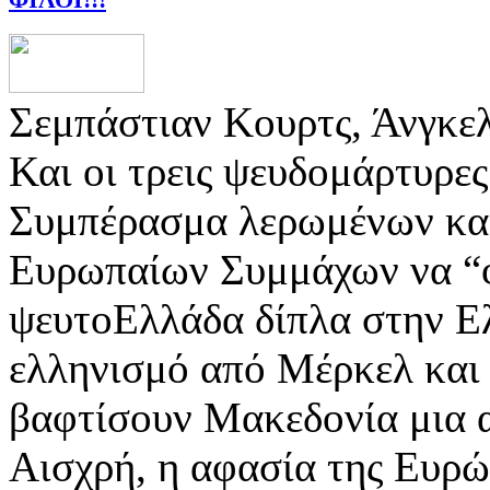
Σεμπάστιαν Κουρτς, Άνγκε
Και οι τρεις ψευδομάρτυρ
Συμπέρασμα λερωμένων κα
Ευρωπαίων Συμμάχων να “
ψευτοΕλλάδα δίπλα στην 
ελληνισμό από Μέρκελ και 
βαφτίσουν Μακεδονία μια
Αισχρή, η αφασία της Ευρώ