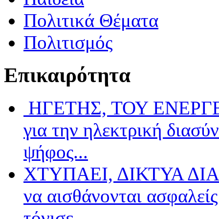
Πολιτικά Θέματα
Πολιτισμός
Επικαιρότητα
ΗΓΕΤΗΣ, ΤΟΥ ΕΝΕΡΓΕΙ
για την ηλεκτρική διασύ
ψήφος...
ΧΤΥΠΑΕΙ, ΔΙΚΤΥΑ ΔΙΑ
να αισθάνονται ασφαλείς 
τόνισε...