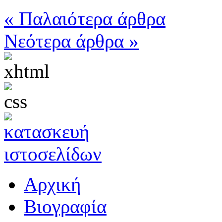
« Παλαιότερα άρθρα
Νεότερα άρθρα »
Αρχική
Βιογραφία