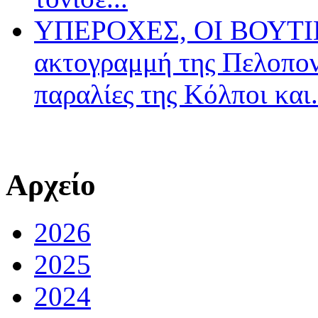
ΥΠΕΡΟΧΕΣ, ΟΙ ΒΟΥΤΙΕ
ακτογραμμή της Πελοπον
παραλίες της Κόλποι και.
Αρχείο
2026
2025
2024