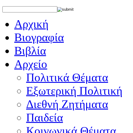
Αρχική
Βιογραφία
Βιβλία
Αρχείο
Πολιτικά Θέματα
Εξωτερική Πολιτική
Διεθνή Ζητήματα
Παιδεία
Κοινωνικά Θέματα