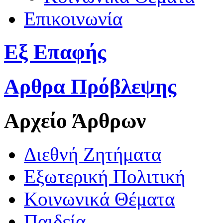
Επικοινωνία
Εξ Επαφής
Αρθρα Πρόβλεψης
Αρχείο Άρθρων
Διεθνή Ζητήματα
Εξωτερική Πολιτική
Κοινωνικά Θέματα
Παιδεία