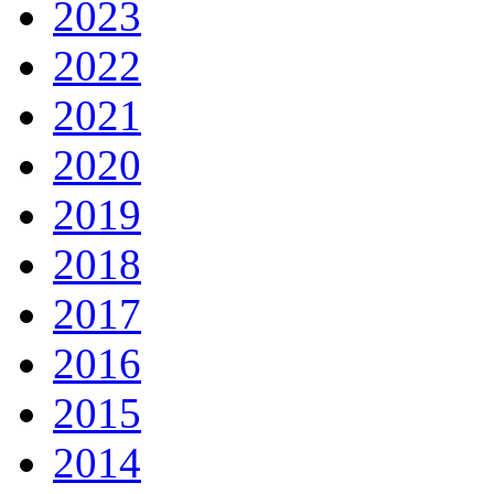
2023
2022
2021
2020
2019
2018
2017
2016
2015
2014