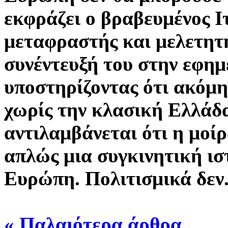
εκφράζει ο βραβευμένος Ι
μεταφραστής και μελετητ
συνέντευξή του στην εφημε
υποστηρίζοντας ότι ακόμη
χωρίς την κλασική Ελλάδα
αντιλαμβάνεται ότι η μοίρ
απλώς μια συγκινητική ισ
Ευρώπη. Πολιτισμικά δεν.
« Παλαιότερα άρθρα