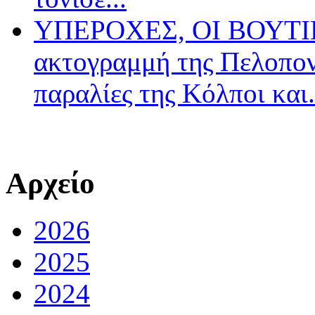
ΥΠΕΡΟΧΕΣ, ΟΙ ΒΟΥΤΙΕ
ακτογραμμή της Πελοπον
παραλίες της Κόλποι και.
Αρχείο
2026
2025
2024