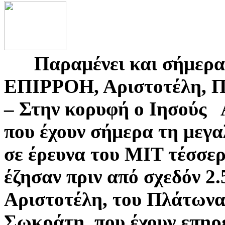
Παραμένει και σήμερα 
ΕΠΙΡΡΟΗ, Αριστοτέλη, 
– Στην κορυφή ο Ιησούς 
που έχουν σήμερα τη μεγα
σε έρευνα του ΜΙΤ τέσσερ
έζησαν πριν από σχεδόν 2.
Αριστοτέλη, του Πλάτωνα,
Σωκράτη, που έχουν επηρ