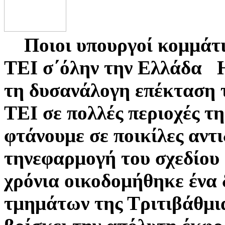
Ποιοι υπουργοί κομμάτια
ΤΕΙ σ΄όλην την Ελλάδα Η
τη δυσανάλογη επέκταση 
ΤΕΙ σε πολλές περιοχές τ
φτάνουμε σε ποικίλες αντι
τηνεφαρμογή του σχεδίου 
χρόνια οικοδομήθηκε ένα
τμημάτων της Τριτιβάθμι