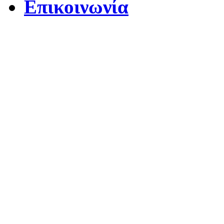
Επικοινωνία