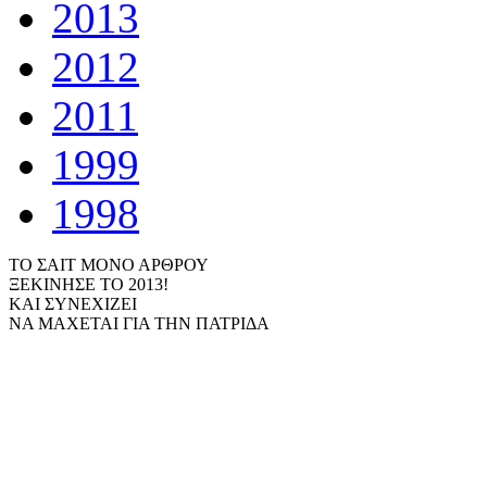
2013
2012
2011
1999
1998
ΤΟ ΣΑΙΤ ΜΟΝΟ ΑΡΘΡΟΥ
ΞΕΚΙΝΗΣΕ ΤΟ 2013!
ΚΑΙ ΣΥΝΕΧΙΖΕΙ
ΝΑ ΜΑΧΕΤΑΙ ΓΙΑ ΤΗΝ ΠΑΤΡΙΔΑ