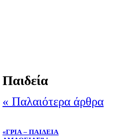
Παιδεία
« Παλαιότερα άρθρα
«ΓΡΙΑ – ΠΑΙΔΕΙΑ