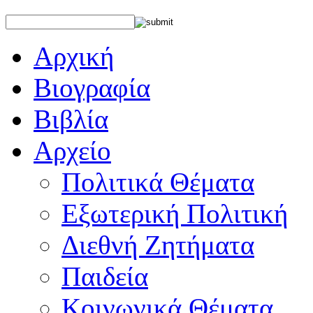
Αρχική
Βιογραφία
Βιβλία
Αρχείο
Πολιτικά Θέματα
Εξωτερική Πολιτική
Διεθνή Ζητήματα
Παιδεία
Κοινωνικά Θέματα