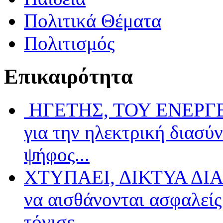
Πολιτικά Θέματα
Πολιτισμός
Επικαιρότητα
ΗΓΕΤΗΣ, ΤΟΥ ΕΝΕΡΓΕΙ
για την ηλεκτρική διασύ
ψήφος...
ΧΤΥΠΑΕΙ, ΔΙΚΤΥΑ ΔΙΑ
να αισθάνονται ασφαλείς 
τόνισε...