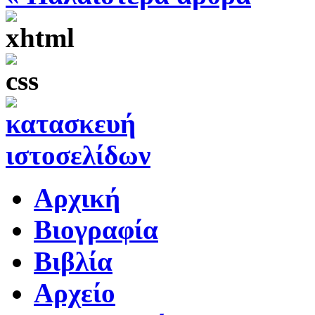
Αρχική
Βιογραφία
Βιβλία
Αρχείο