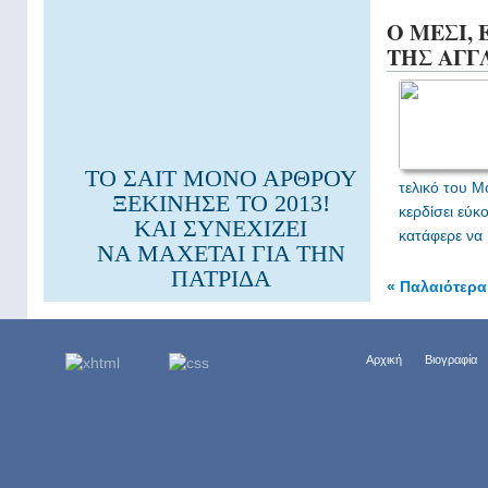
Ο ΜΕΣΙ,
ΤΗΣ ΑΓΓ
ΤΟ ΣΑΙΤ ΜΟΝΟ ΑΡΘΡΟΥ
τελικό του Μ
ΞΕΚΙΝΗΣΕ ΤΟ 2013!
κερδίσει εύκ
ΚΑΙ ΣΥΝΕΧΙΖΕΙ
κατάφερε να 
ΝΑ ΜΑΧΕΤΑΙ ΓΙΑ ΤΗΝ
ΠΑΤΡΙΔΑ
« Παλαιότερ
Αρχική
Βιογραφία