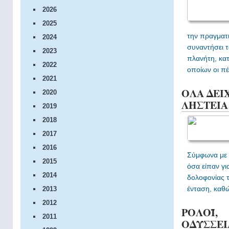
2026
2025
την πραγματ
2024
συναντήσει 
2023
πλανήτη, κατ
2022
οποίων οι πέ
2021
ΟΛΑ ΔΕΙ
2020
ΛΗΣΤΕΙ
2019
2018
2017
2016
Σύμφωνα με 
2015
όσα είπαν γ
2014
δολοφονίας 
ένταση, καθώ
2013
2012
ΡΟΛΟΪ,
2011
ΟΔΥΣΣΕ